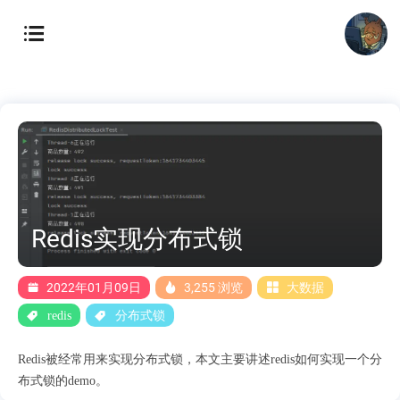
Redis实现分布式锁
2022年01月09日
3,255 浏览
大数据
redis
分布式锁
Redis被经常用来实现分布式锁，本文主要讲述redis如何实现一个分
布式锁的demo。