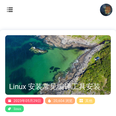
Linux 安装常见编译工具安装
2023年05月29日
20,604 浏览
其他
linux