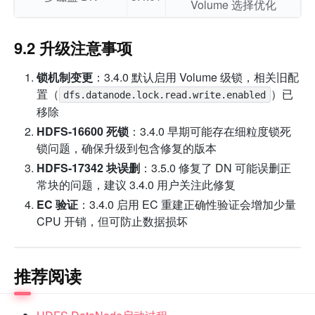
Volume 选择优化
9.2 升级注意事项
锁机制变更
：3.4.0 默认启用 Volume 级锁，相关旧配
置（
）已
dfs.datanode.lock.read.write.enabled
移除
HDFS-16600 死锁
：3.4.0 早期可能存在细粒度锁死
锁问题，确保升级到包含修复的版本
HDFS-17342 块误删
：3.5.0 修复了 DN 可能误删正
常块的问题，建议 3.4.0 用户关注此修复
EC 验证
：3.4.0 启用 EC 重建正确性验证会增加少量
CPU 开销，但可防止数据损坏
推荐阅读