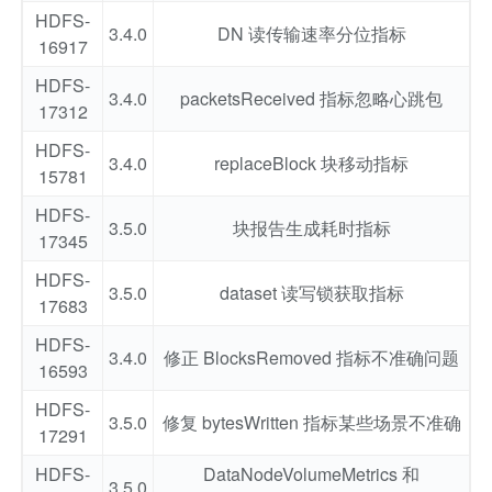
HDFS-
3.4.0
DN 读传输速率分位指标
16917
HDFS-
3.4.0
packetsReceived 指标忽略心跳包
17312
HDFS-
3.4.0
replaceBlock 块移动指标
15781
HDFS-
3.5.0
块报告生成耗时指标
17345
HDFS-
3.5.0
dataset 读写锁获取指标
17683
HDFS-
3.4.0
修正 BlocksRemoved 指标不准确问题
16593
HDFS-
3.5.0
修复 bytesWritten 指标某些场景不准确
17291
HDFS-
DataNodeVolumeMetrics 和
3.5.0