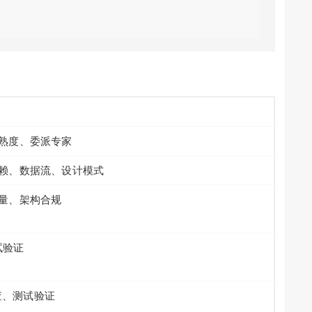
成熟度、委派专家
依赖、数据流、设计模式
质量、架构合规
试验证
检查、测试验证