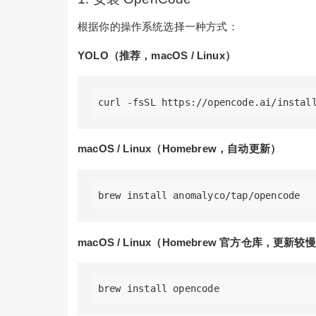
根据你的操作系统选择一种方式：
YOLO（推荐，macOS / Linux）
macOS / Linux（Homebrew，自动更新）
macOS / Linux（Homebrew 官方仓库，更新较