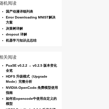
随机阅读
国产动漫详细列表
Error Downloading MNIST解决
方案
决策树详解
dropout 详解
机器学习知识点总结
相关阅读
PuaSE v0.2.2 → v0.2.5 版本变化
全览
HDFS 升级模式（Upgrade
Mode）完整分析
NVIDIA-OpenCode-免费模型使用
指南
如何在opencode中使用自定义的
模型