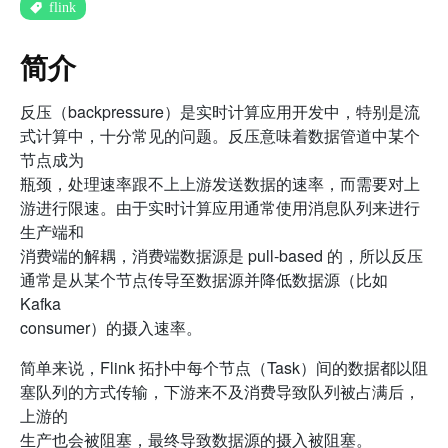
flink
简介
反压（backpressure）是实时计算应用开发中，特别是流
式计算中，十分常见的问题。反压意味着数据管道中某个
节点成为
瓶颈，处理速率跟不上上游发送数据的速率，而需要对上
游进行限速。由于实时计算应用通常使用消息队列来进行
生产端和
消费端的解耦，消费端数据源是 pull-based 的，所以反压
通常是从某个节点传导至数据源并降低数据源（比如
Kafka
consumer）的摄入速率。
简单来说，Flink 拓扑中每个节点（Task）间的数据都以阻
塞队列的方式传输，下游来不及消费导致队列被占满后，
上游的
生产也会被阻塞，最终导致数据源的摄入被阻塞。