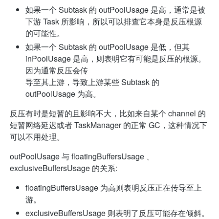
如果一个 Subtask 的 outPoolUsage 是高，通常是被
下游 Task 所影响，所以可以排查它本身是反压根源
的可能性。
如果一个 Subtask 的 outPoolUsage 是低，但其
inPoolUsage 是高，则表明它有可能是反压的根源。
因为通常反压会传
导至其上游，导致上游某些 Subtask 的
outPoolUsage 为高。
反压有时是短暂的且影响不大，比如来自某个 channel 的
短暂网络延迟或者 TaskManager 的正常 GC，这种情况下
可以不用处理。
outPoolUsage 与 floatingBuffersUsage 、
exclusiveBuffersUsage 的关系:
floatingBuffersUsage 为高则表明反压正在传导至上
游。
exclusiveBuffersUsage 则表明了反压可能存在倾斜。