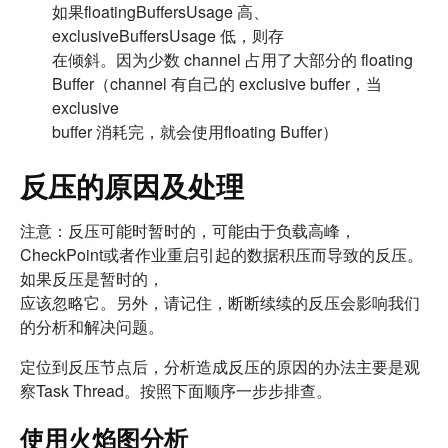
如果floatingBuffersUsage 高、
exclusiveBuffersUsage 低，则存
在倾斜。因为少数 channel 占用了大部分的 floating
Buffer（channel 有自己的 exclusive buffer，当
exclusive
buffer 消耗完，就会使用floating Buffer）
反压的原因及处理
注意：反压可能时暂时的，可能由于负载高峰，
CheckPoint或者作业重启引起的数据积压而导致的反压。
如果反压是暂时的，
应该忽略它。另外，请记住，断断续续的反压会影响我们
的分析和解决问题。
定位到反压节点后，分析造成反压的原因的办法主要是观
察Task Thread。按照下面顺序一步步排查。
使用火焰图分析