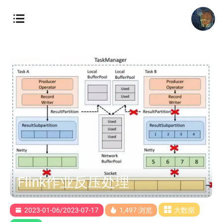
Flink作业反压处理
2023-01-06/2023-07-17
1,497 浏览
大数据