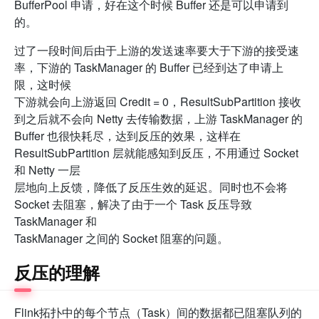
BufferPool 申请，好在这个时候 Buffer 还是可以申请到
的。
过了一段时间后由于上游的发送速率要大于下游的接受速
率，下游的 TaskManager 的 Buffer 已经到达了申请上
限，这时候
下游就会向上游返回 Credit = 0，ResultSubPartition 接收
到之后就不会向 Netty 去传输数据，上游 TaskManager 的
Buffer 也很快耗尽，达到反压的效果，这样在
ResultSubPartition 层就能感知到反压，不用通过 Socket
和 Netty 一层
层地向上反馈，降低了反压生效的延迟。同时也不会将
Socket 去阻塞，解决了由于一个 Task 反压导致
TaskManager 和
TaskManager 之间的 Socket 阻塞的问题。
反压的理解
Flink拓扑中的每个节点（Task）间的数据都已阻塞队列的