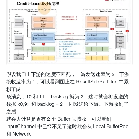
假设我们上下游的速度不匹配，上游发送速率为 2，下游
接收速率为 1，可以看到图上在 ResultSubPartition 中累
积了两
条消息，10 和 11， backlog 就为 2，这时就会将发送的
数据 <8,9> 和 backlog = 2 一同发送给下游。下游收到了
之后
就会去计算是否有 2 个 Buffer 去接收，可以看到
InputChannel 中已经不足了这时就会从 Local BufferPool
和 Network