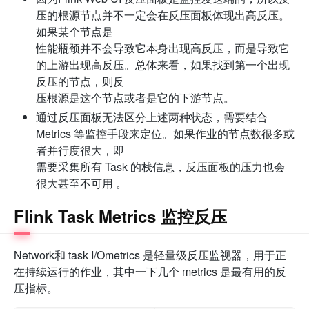
压的根源节点并不一定会在反压面板体现出高反压。
如果某个节点是
性能瓶颈并不会导致它本身出现高反压，而是导致它
的上游出现高反压。总体来看，如果找到第一个出现
反压的节点，则反
压根源是这个节点或者是它的下游节点。
通过反压面板无法区分上述两种状态，需要结合
Metrics 等监控手段来定位。如果作业的节点数很多或
者并行度很大，即
需要采集所有 Task 的栈信息，反压面板的压力也会
很大甚至不可用 。
Flink Task Metrics 监控反压
Network和 task I/Ometrics 是轻量级反压监视器，用于正
在持续运行的作业，其中一下几个 metrics 是最有用的反
压指标。