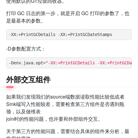
使用默认的G1垃圾回收器。
打印 GC 日志的第一步，就是开启 GC 打印的参数了，也
是最基本的参数。
-D参数配置方式：
-Denv.java.opt=
"-XX:+PrintGCDetails -XX:+PrintGCDate
外部交互组件
如果我们发现我们的source端数据读取性能比较低或者
Sink端写入性能较差，需要检查第三方组件是否遇到瓶
颈，以及做维表
join时的性能问题，也许要和外部组件交互。
关于第三方的性能问题，需要结合具体的组件来分析，最