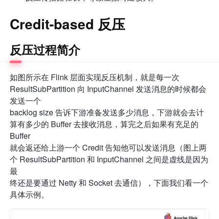
Credit-based 反压
反压过程简介
如图所示在 Flink 层面实现反压机制，就是每一次
ResultSubPartition 向 InputChannel 发送消息的时候都会
发送一个
backlog size 告诉下游准备发送多少消息，下游就会去计
算有多少的 Buffer 去接收消息，算完之后如果有充足的
Buffer
就会返还给上游一个 Credit 告知他可以发送消息（图上两
个 ResultSubPartition 和 InputChannel 之间是虚线是因为
最
终还是要通过 Netty 和 Socket 去通信），下面我们看一个
具体示例。