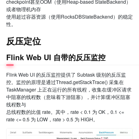
checkpoint甚至OOM（使用Heap-based StateBackend）
或者物理机内存
使用超过容器资源（使用RocksDBStateBackend）的稳定
性。
反压定位
Flink Web UI 自带的反压监控
Flink Web UI 的反压监控提供了 Subtask 级别的反压监
控。监控的原理是通过Thread.getStackTrace() 采集在
TaskManager 上正在运行的所有线程，收集在缓冲区请求
中阻塞的线程数（意味着下游阻塞），并计算缓冲区阻塞
线程数与
总线程数的比值 rate。其中，rate < 0.1 为 OK，0.1 <=
rate <= 0.5 为 LOW，rate > 0.5 为 HIGH。