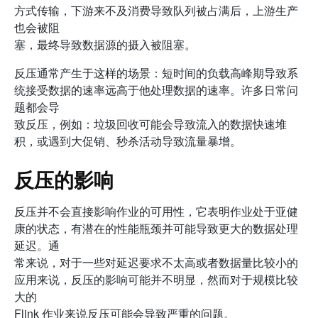
方式传输，下游来不及消费导致队列被占满后，上游生产
也会被阻
塞，最终导致数据源的摄入被阻塞。
反压通常产生于这样的场景：短时间的负载高峰期导致系
统接受数据的速率远高于他处理数据的速率。许多日常问
题都会导
致反压，例如：垃圾回收可能会导致流入的数据快速堆
积，或遇到大促销、秒杀活动导致流量暴增。
反压的影响
反压并不会直接影响作业的可用性，它表明作业处于亚健
康的状态，有潜在的性能瓶颈并可能导致更大的数据处理
延迟。通
常来说，对于一些对延迟要求不太高或者数据量比较小的
应用来说，反压的影响可能并不明显，然而对于规模比较
大的
Flink 作业来说反压可能会导致严重的问题。