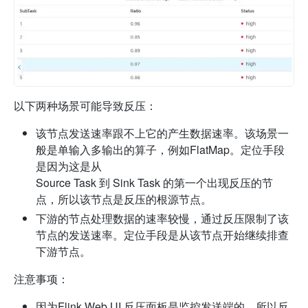
以下两种场景可能导致反压：
该节点发送速率跟不上它的产生数据速率。该场景一
般是单输入多输出的算子，例如FlatMap。定位手段
是因为这是从
Source Task 到 Sink Task 的第一个出现反压的节
点，所以该节点是反压的根源节点。
下游的节点处理数据的速率较慢，通过反压限制了该
节点的发送速率。定位手段是从该节点开始继续排查
下游节点。
注意事项：
因为Flink Web UI 反压面板是监控发送端的，所以反